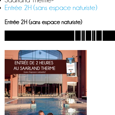
Saarland Therme
>
Entrée 2H (sans espace naturiste)
Entrée 2H (sans espace naturiste)