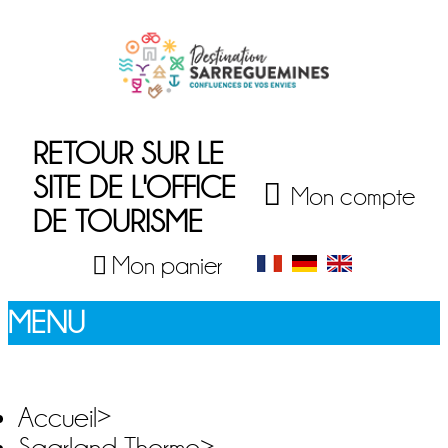
RETOUR SUR LE
SITE DE L'OFFICE
Mon compte
DE TOURISME
Mon panier
MENU
Accueil
>